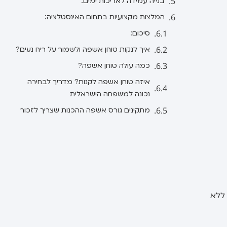
בנייה עמידה לאריכות ימים:
המלצות מקצועיות בתחום האינסטלציה:
סיכום:
איך לנקות טוחן אשפה ולשמור על ריח נעים?
כמה עולה טוחן אשפה?
איזה טוחן אשפה לקנות? מדריך לבחירה
נכונה למשפחה הישראלית
מתקינים גורס אשפה ההכנות שצריך לזכור
ים ללא