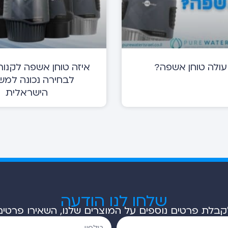
ולה טוחן אשפה?
איזה טוחן אשפה לקנות
לבחירה נכונה למ
הישראלית
שלחו לנו הודעה
קבלת פרטים נוספים על המוצרים שלנו, השאירו פרטים