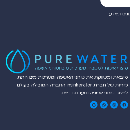
ים ומידע
מייבאת ומשווקת את טוחני האשפה ומערכות מים התת
כיוריות של חברת insinkerator החברה המובילה בעולם
ליייצור טוחני אשפה ומערכות מים.