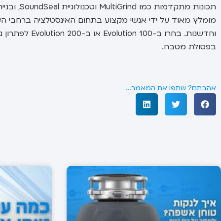
תכונות מתק
וחדשנות. בחרו 
בפסולת מטבח.
אהבתם? שתפו את המאמר...