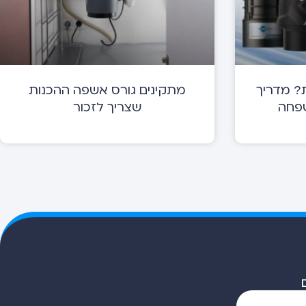
? מדריך
מתקינים גורס אשפה ההכנות
שפחה
שצריך לזכור